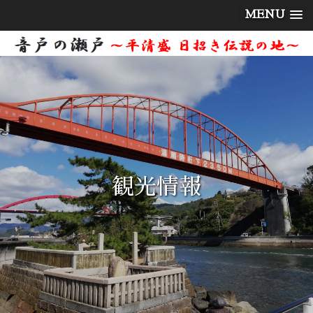
MENU
観光情報