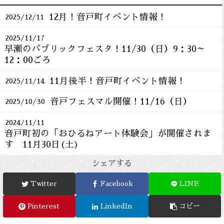
12月！音戸町イベント情報！
2025/12/11
2025/11/17
早瀬のパブリックフェスタ！11/30（日）9：30～
12：00ごろ
11月後半！音戸町イベント情報！
2025/11/14
音戸フェスマル開催！11/16（日）
2025/10/30
2024/11/11
音戸町初の「おひるねアート体験会」が開催されま
す 11月30日(土)
シェアする
Twitter
Facebook
LINE
Pinterest
LinkedIn
コピー