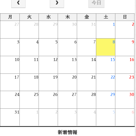
今日
月
火
水
木
金
土
日
27
28
29
30
31
1
2
3
4
5
6
7
8
9
10
11
12
13
14
15
16
17
18
19
20
21
22
23
24
25
26
27
28
29
30
31
1
2
3
4
5
6
新着情報