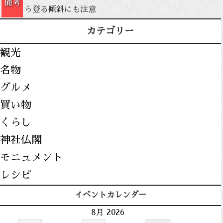
備考
ら登る傾斜にも注意
カテゴリー
観光
名物
グルメ
買い物
くらし
神社仏閣
モニュメント
レシピ
イベントカレンダー
8月 2026