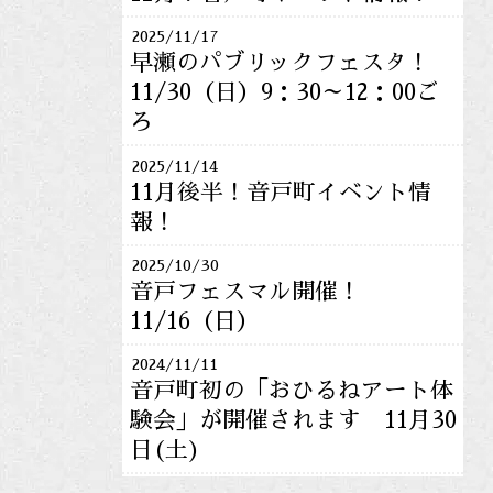
2025/11/17
早瀬のパブリックフェスタ！
11/30（日）9：30～12：00ご
ろ
2025/11/14
11月後半！音戸町イベント情
報！
2025/10/30
音戸フェスマル開催！
11/16（日）
2024/11/11
音戸町初の「おひるねアート体
験会」が開催されます 11月30
日(土)