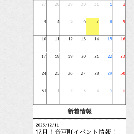
27
28
29
30
31
1
2
3
4
5
6
7
8
9
10
11
12
13
14
15
16
17
18
19
20
21
22
23
24
25
26
27
28
29
30
31
1
2
3
4
5
6
新着情報
2025/12/11
12月！音戸町イベント情報！