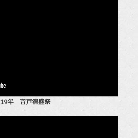
19年 音戸清盛祭