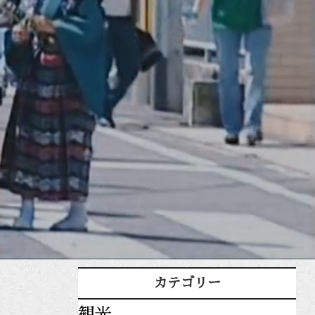
カテゴリー
観光