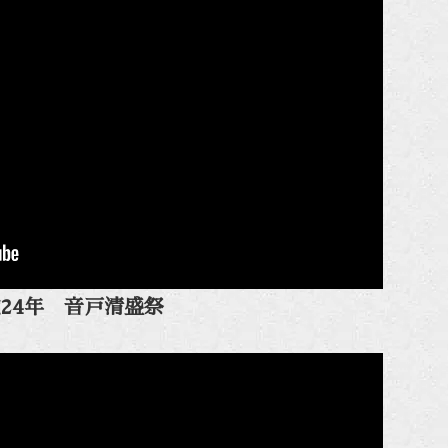
24年 音戸清盛祭