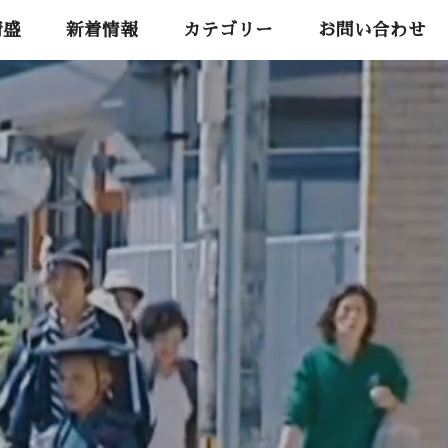
清盛
新着情報
カテゴリー
お問い合わせ