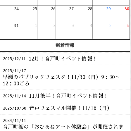
24
25
26
27
28
29
30
31
1
2
3
4
5
6
新着情報
12月！音戸町イベント情報！
2025/12/11
2025/11/17
早瀬のパブリックフェスタ！11/30（日）9：30～
12：00ごろ
11月後半！音戸町イベント情報！
2025/11/14
音戸フェスマル開催！11/16（日）
2025/10/30
2024/11/11
音戸町初の「おひるねアート体験会」が開催されま