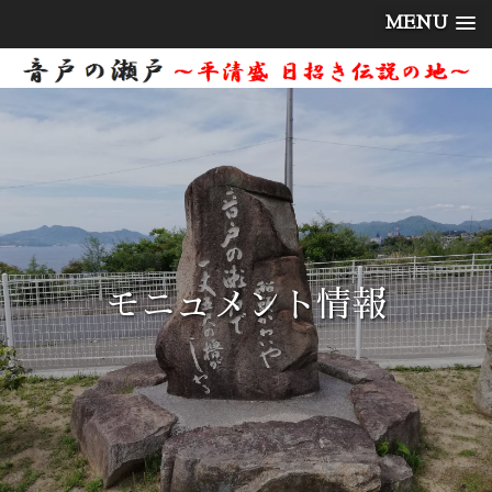
MENU
モニュメント情報