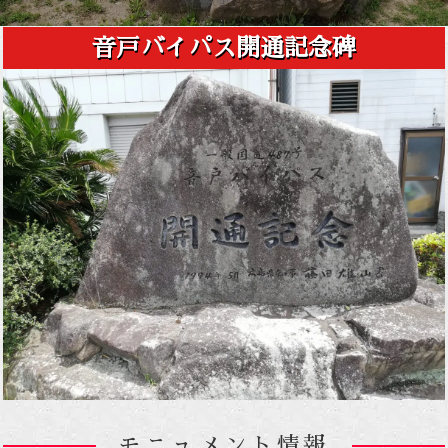
音戸バイパス開通記念碑
モニュメント情報