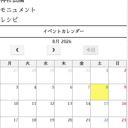
モニュメント
レシピ
イベントカレンダー
8月 2026
今日
月
火
水
木
金
土
日
27
28
29
30
31
1
2
3
4
5
6
7
8
9
10
11
12
13
14
15
16
17
18
19
20
21
22
23