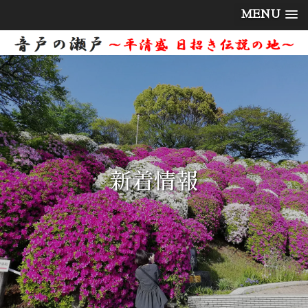
MENU
新着情報