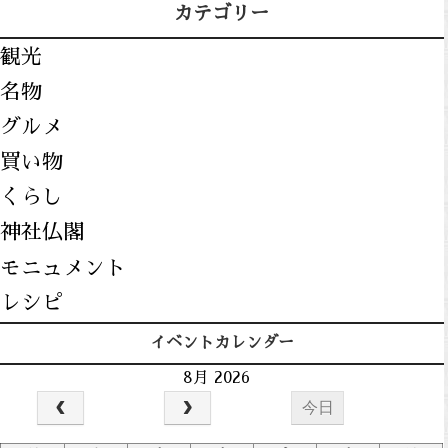
カテゴリー
観光
名物
グルメ
買い物
くらし
神社仏閣
モニュメント
レシピ
イベントカレンダー
8月 2026
今日