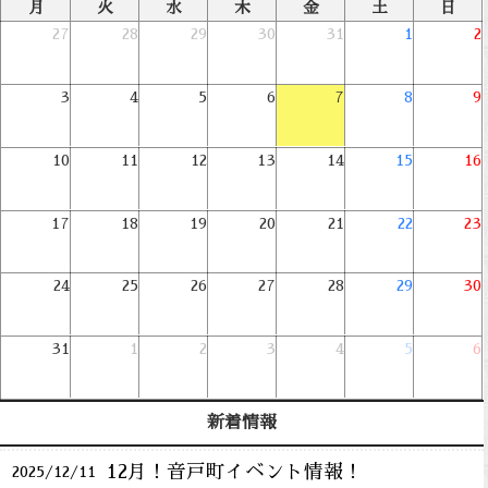
月
火
水
木
金
土
日
27
28
29
30
31
1
2
3
4
5
6
7
8
9
10
11
12
13
14
15
16
17
18
19
20
21
22
23
24
25
26
27
28
29
30
31
1
2
3
4
5
6
新着情報
12月！音戸町イベント情報！
2025/12/11