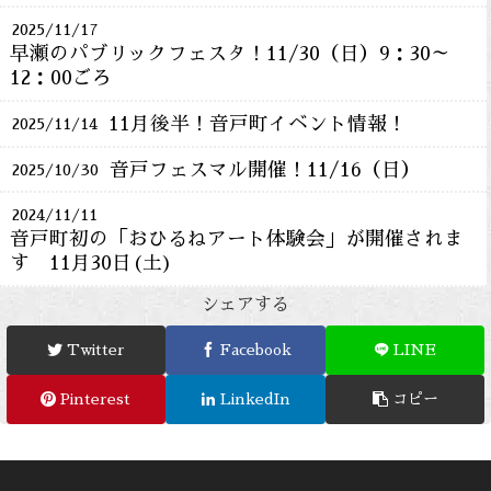
2025/11/17
早瀬のパブリックフェスタ！11/30（日）9：30～
12：00ごろ
11月後半！音戸町イベント情報！
2025/11/14
音戸フェスマル開催！11/16（日）
2025/10/30
2024/11/11
音戸町初の「おひるねアート体験会」が開催されま
す 11月30日(土)
シェアする
Twitter
Facebook
LINE
Pinterest
LinkedIn
コピー