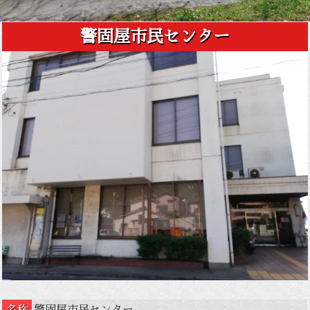
警固屋市民センター