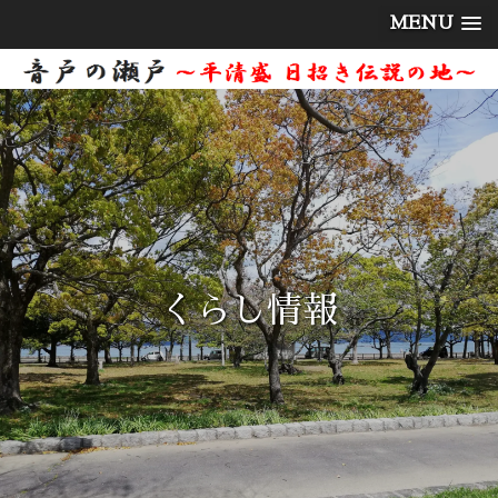
MENU
くらし情報