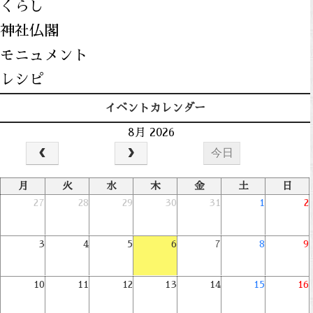
くらし
神社仏閣
モニュメント
レシピ
イベントカレンダー
8月 2026
今日
月
火
水
木
金
土
日
27
28
29
30
31
1
2
3
4
5
6
7
8
9
10
11
12
13
14
15
16